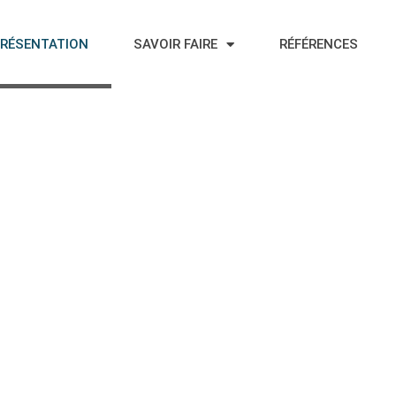
RÉSENTATION
SAVOIR FAIRE
RÉFÉRENCES