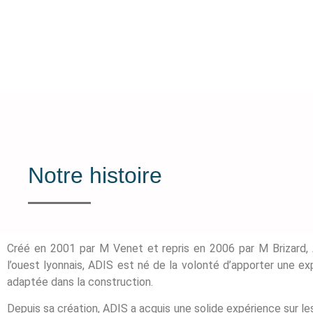
Notre histoire
Créé en 2001 par M Venet et repris en 2006 par M Brizard, A
l’ouest lyonnais, ADIS est né de la volonté d’apporter une ex
adaptée dans la construction.
Depuis sa création, ADIS a acquis une solide expérience sur le