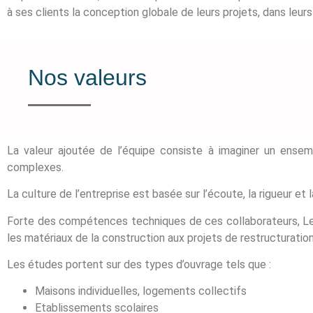
à ses clients la conception globale de leurs projets, dans leu
Nos valeurs
La valeur ajoutée de l’équipe consiste à imaginer un ense
complexes.
La culture de l’entreprise est basée sur l’écoute, la rigueur e
Forte des compétences techniques de ces collaborateurs, Le 
les matériaux de la construction aux projets de restructurati
Les études portent sur des types d’ouvrage tels que :
Maisons individuelles, logements collectifs
Etablissements scolaires