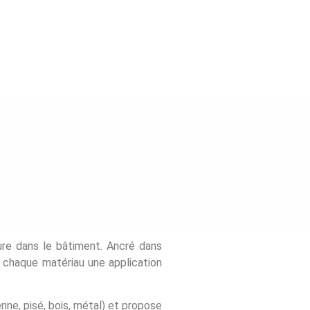
ure dans le bâtiment. Ancré dans
à chaque matériau une application
nne, pisé, bois, métal) et propose