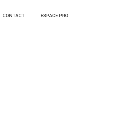
CONTACT
ESPACE PRO