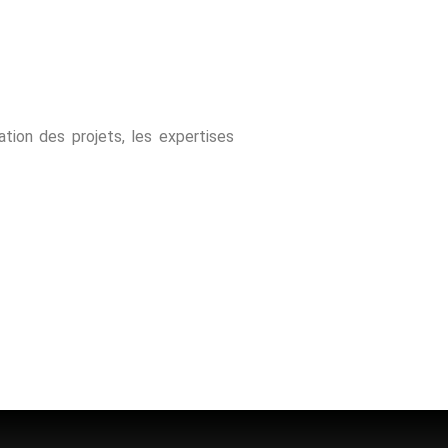
tation des projets, les expertises