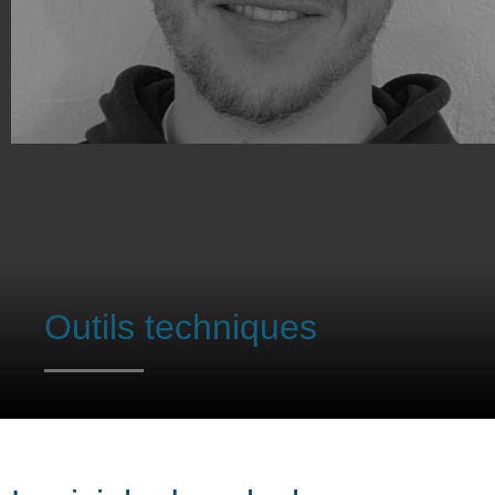
Outils techniques